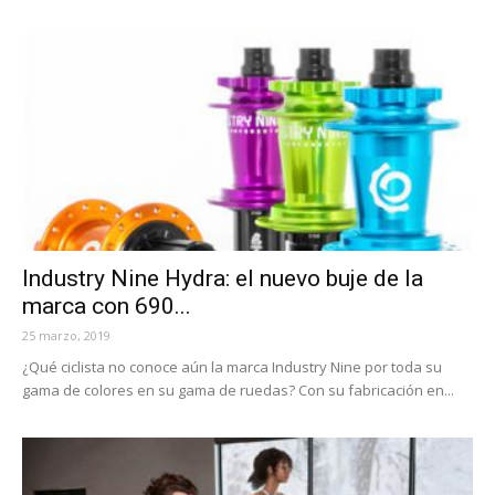
Industry Nine Hydra: el nuevo buje de la
marca con 690...
25 marzo, 2019
¿Qué ciclista no conoce aún la marca Industry Nine por toda su
gama de colores en su gama de ruedas? Con su fabricación en...