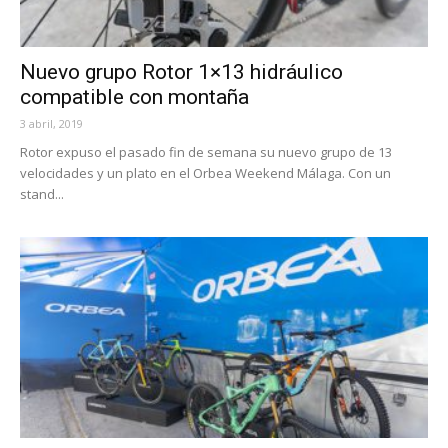
Nuevo grupo Rotor 1×13 hidráulico
compatible con montaña
3 abril, 2019
Rotor expuso el pasado fin de semana su nuevo grupo de 13
velocidades y un plato en el Orbea Weekend Málaga. Con un
stand...