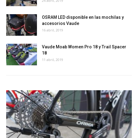
24 abril, 2019
OSRAM LED disponible en las mochilas y
accesorios Vaude
16 abril, 2019
Vaude Moab Women Pro 18 y Trail Spacer
18
11 abril, 2019