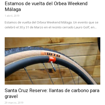
Estamos de vuelta del Orbea Weekend
Málaga
1 abril, 2019
Estamos de vuelta del Orbea Weekend Málaga. Un evento que se
celebró el 30 y 31 de Marzo en el recinto cerrado Lauro Golf, en...
Santa Cruz Reserve: llantas de carbono para
gravel
29 marzo, 2019