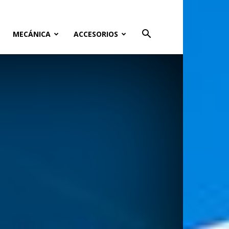
MECÁNICA
ACCESORIOS