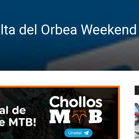
lta del Orbea Weekend