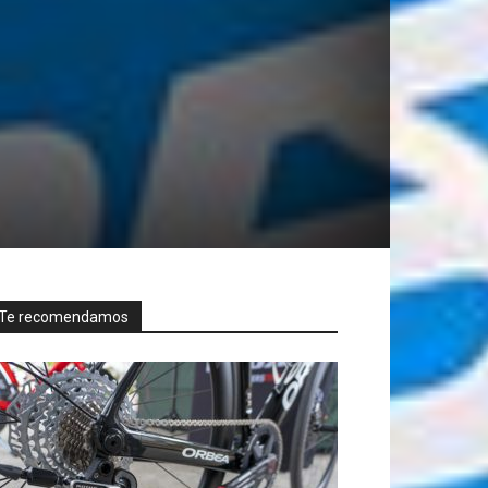
Te recomendamos