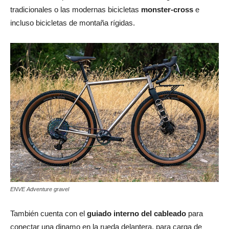
tradicionales o las modernas bicicletas
monster-cross
e
incluso bicicletas de montaña rígidas.
ENVE Adventure gravel
También cuenta con el
guiado interno del cableado
para
conectar una dinamo en la rueda delantera, para carga de