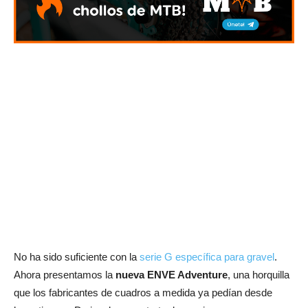
No ha sido suficiente con la
serie G específica para gravel
.
Ahora presentamos la
nueva ENVE Adventure
, una horquilla
que los fabricantes de cuadros a medida ya pedían desde