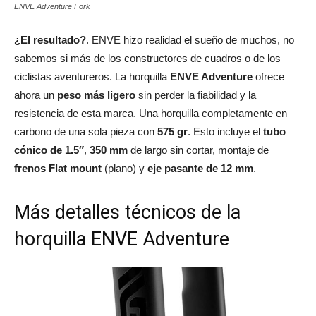
ENVE Adventure Fork
¿El resultado?
. ENVE hizo realidad el sueño de muchos, no
sabemos si más de los constructores de cuadros o de los
ciclistas aventureros. La horquilla
ENVE Adventure
ofrece
ahora un
peso más ligero
sin perder la fiabilidad y la
resistencia de esta marca. Una horquilla completamente en
carbono de una sola pieza con
575 gr
. Esto incluye el
tubo
cónico de 1.5″
,
350 mm
de largo sin cortar, montaje de
frenos Flat mount
(plano) y
eje pasante de 12 mm
.
Más detalles técnicos de la
horquilla ENVE Adventure