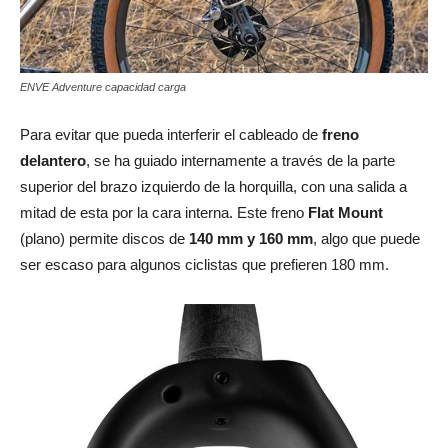
ENVE Adventure capacidad carga
Para evitar que pueda interferir el cableado de
freno
delantero
, se ha guiado internamente a través de la parte
superior del brazo izquierdo de la horquilla, con una salida a
mitad de esta por la cara interna. Este freno
Flat Mount
(plano) permite discos de
140 mm y 160 mm
, algo que puede
ser escaso para algunos ciclistas que prefieren 180 mm.