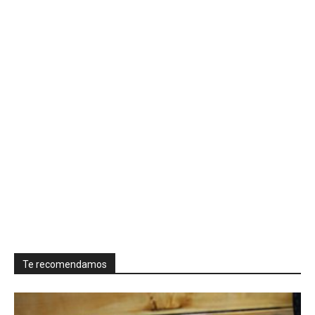
Te recomendamos