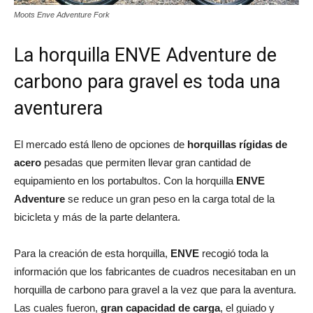
Moots Enve Adventure Fork
La horquilla ENVE Adventure de
carbono para gravel es toda una
aventurera
El mercado está lleno de opciones de
horquillas rígidas de
acero
pesadas que permiten llevar gran cantidad de
equipamiento en los portabultos. Con la horquilla
ENVE
Adventure
se reduce un gran peso en la carga total de la
bicicleta y más de la parte delantera.
Para la creación de esta horquilla,
ENVE
recogió toda la
información que los fabricantes de cuadros necesitaban en un
horquilla de carbono para gravel a la vez que para la aventura.
Las cuales fueron,
gran capacidad de carga
, el guiado y