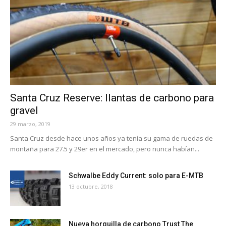
Santa Cruz Reserve: llantas de carbono para
gravel
29 marzo, 2019
Santa Cruz desde hace unos años ya tenía su gama de ruedas de
montaña para 27.5 y 29er en el mercado, pero nunca habían...
Schwalbe Eddy Current: solo para E-MTB
13 octubre, 2018
Nueva horquilla de carbono Trust The