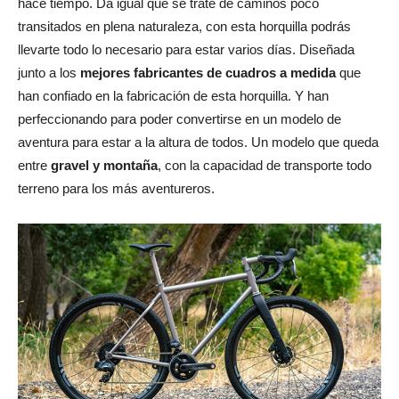
hace tiempo. Da igual que se trate de caminos poco
transitados en plena naturaleza, con esta horquilla podrás
llevarte todo lo necesario para estar varios días. Diseñada
junto a los
mejores fabricantes de cuadros a medida
que
han confiado en la fabricación de esta horquilla. Y han
perfeccionando para poder convertirse en un modelo de
aventura para estar a la altura de todos. Un modelo que queda
entre
gravel y montaña
, con la capacidad de transporte todo
terreno para los más aventureros.