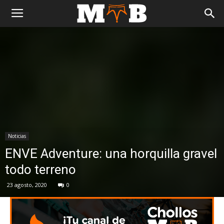
Noticias
ENVE Adventure: una horquilla gravel
todo terreno
23 agosto, 2020
0