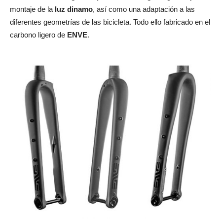
montaje de la
luz dinamo
, así como una adaptación a las
diferentes geometrías de las bicicleta. Todo ello fabricado en el
carbono ligero de
ENVE
.