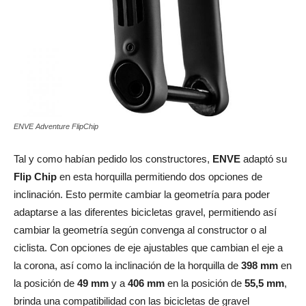
ENVE Adventure FlipChip
Tal y como habían pedido los constructores,
ENVE
adaptó su
Flip Chip
en esta horquilla permitiendo dos opciones de
inclinación. Esto permite cambiar la geometría para poder
adaptarse a las diferentes bicicletas gravel, permitiendo así
cambiar la geometría según convenga al constructor o al
ciclista. Con opciones de eje ajustables que cambian el eje a
la corona, así como la inclinación de la horquilla de
398 mm
en
la posición de
49 mm
y a
406 mm
en la posición de
55,5 mm
,
brinda una compatibilidad con las bicicletas de gravel