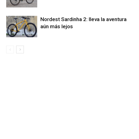
Nordest Sardinha 2: lleva la aventura
aún más lejos