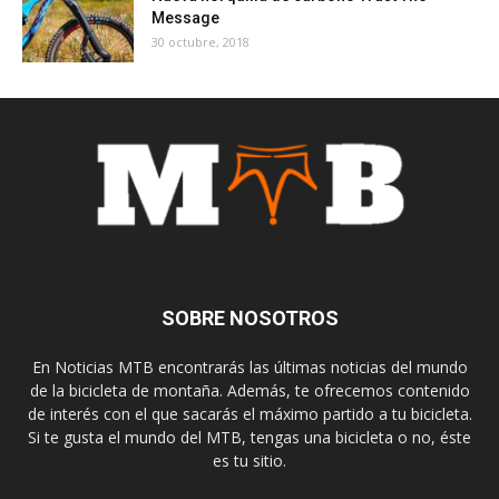
Message
30 octubre, 2018
SOBRE NOSOTROS
En Noticias MTB encontrarás las últimas noticias del mundo
de la bicicleta de montaña. Además, te ofrecemos contenido
de interés con el que sacarás el máximo partido a tu bicicleta.
Si te gusta el mundo del MTB, tengas una bicicleta o no, éste
es tu sitio.