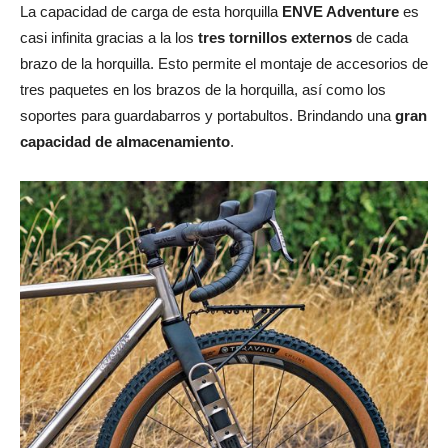
La capacidad de carga de esta horquilla
ENVE Adventure
es
casi infinita gracias a la los
tres tornillos externos
de cada
brazo de la horquilla. Esto permite el montaje de accesorios de
tres paquetes en los brazos de la horquilla, así como los
soportes para guardabarros y portabultos. Brindando una
gran
capacidad de almacenamiento
.