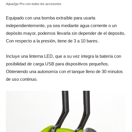
Aqua2go Pro con todos los accesorios
Equipado con una bomba extraíble para usarla
independientemente, ya sea mediante agua corriente o un
depósito mayor, podemos llevarla sin depender de el deposito.
Con respecto a la presión, tiene de 3 a 10 bares.
Incluye una linterna LED, que a su vez integra la batería con
posibilidad de carga USB para dispositivos pequeños.
Obteniendo una autonomía con el tanque lleno de 30 minutos
de uso continuo.