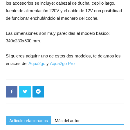
los accesorios se incluye: cabezal de ducha, cepillo largo,
fuente de alimentación 220V y el cable de 12V con posibilidad
de funcionar enchufándolo al mechero del coche.
Las dimensiones son muy parecidas al modelo básico:
340x230x500 mm.
Si quieres adquirir uno de estos dos modelos, te dejamos los
enlaces del
Aqua2go
y
Aqua2go Pro
Artículo relacionados
Más del autor