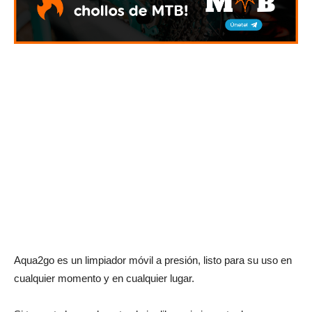
Aqua2go es un limpiador móvil a presión, listo para su uso en
cualquier momento y en cualquier lugar.