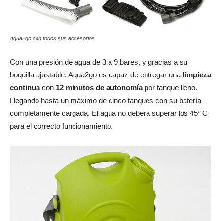
Aqua2go con todos sus accesorios
Con una presión de agua de 3 a 9 bares, y gracias a su
boquilla ajustable, Aqua2go es capaz de entregar una
limpieza
continua
con
12 minutos de autonomía
por tanque lleno.
Llegando hasta un máximo de cinco tanques con su batería
completamente cargada. El agua no deberá superar los 45º C
para el correcto funcionamiento.