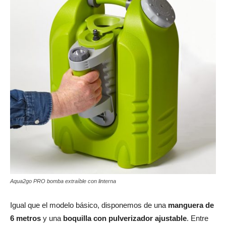
Aqua2go PRO bomba extraíble con linterna
Igual que el modelo básico, disponemos de una
manguera de
6 metros
y una
boquilla con pulverizador ajustable
. Entre