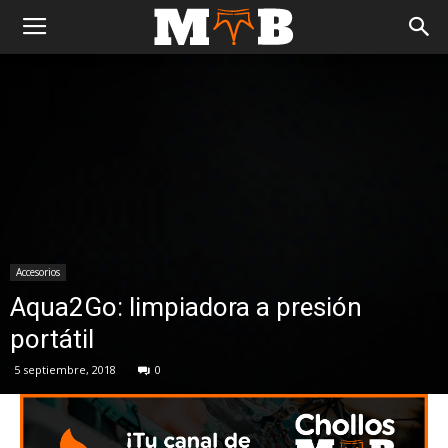
Accesorios
Aqua2Go: limpiadora a presión
portátil
5 septiembre, 2018
0