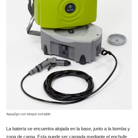
Aqua2go con tanque extraible
La batería se encuentra alojada en la base, junto a la bomba y
zona de carga. Esta puede ser cargada mediante el enchufe