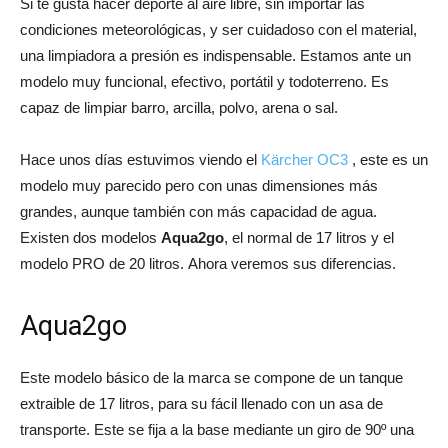
Si te gusta hacer deporte al aire libre, sin importar las
condiciones meteorológicas, y ser cuidadoso con el material,
una limpiadora a presión es indispensable. Estamos ante un
modelo muy funcional, efectivo, portátil y todoterreno. Es
capaz de limpiar barro, arcilla, polvo, arena o sal.
Hace unos días estuvimos viendo el
Kärcher OC3
, este es un
modelo muy parecido pero con unas dimensiones más
grandes, aunque también con más capacidad de agua.
Existen dos modelos
Aqua2go
, el normal de 17 litros y el
modelo PRO de 20 litros. Ahora veremos sus diferencias.
Aqua2go
Este modelo básico de la marca se compone de un tanque
extraible de 17 litros, para su fácil llenado con un asa de
transporte. Este se fija a la base mediante un giro de 90º una