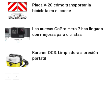
Placa V-20 cómo transportar la
bicicleta en el coche
Las nuevas GoPro Hero 7 han llegado
con mejoras para ciclistas
Karcher OC3: Limpiadora a presión
portátil