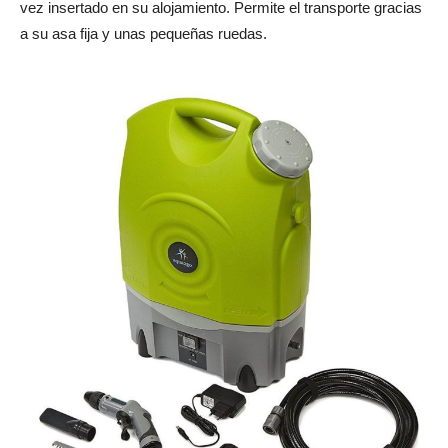
vez insertado en su alojamiento. Permite el transporte gracias
a su asa fija y unas pequeñas ruedas.