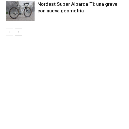
Nordest Super Albarda Ti: una gravel
con nueva geometría