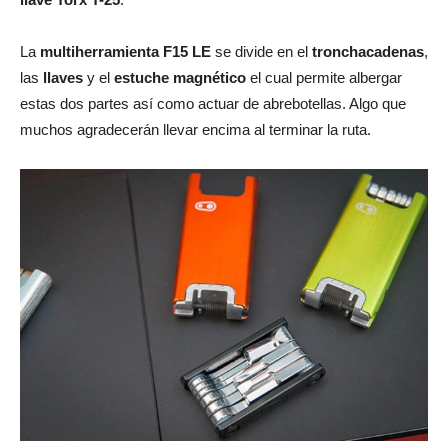
La
multiherramienta
F15 LE
se divide en el
tronchacadenas
,
las
llaves
y el
estuche magnético
el cual permite albergar
estas dos partes así como actuar de abrebotellas. Algo que
muchos agradecerán llevar encima al terminar la ruta.