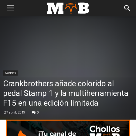
Noticias
Crankbrothers añade colorido al
pedal Stamp 1 y la multiherramienta
F15 en una edición limitada
27 abril, 2019
0