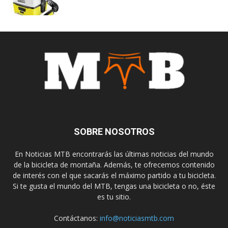
SOBRE NOSOTROS
En Noticias MTB encontrarás las últimas noticias del mundo
de la bicicleta de montaña. Además, te ofrecemos contenido
de interés con el que sacarás el máximo partido a tu bicicleta.
Si te gusta el mundo del MTB, tengas una bicicleta o no, éste
es tu sitio.
Contáctanos:
info@noticiasmtb.com