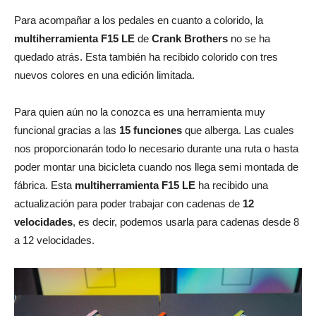
Para acompañar a los pedales en cuanto a colorido, la
multiherramienta F15 LE
de
Crank Brothers
no se ha
quedado atrás. Esta también ha recibido colorido con tres
nuevos colores en una edición limitada.
Para quien aún no la conozca es una herramienta muy
funcional gracias a las
15 funciones
que alberga. Las cuales
nos proporcionarán todo lo necesario durante una ruta o hasta
poder montar una bicicleta cuando nos llega semi montada de
fábrica. Esta
multiherramienta
F15 LE
ha recibido una
actualización para poder trabajar con cadenas de
12
velocidades
, es decir, podemos usarla para cadenas desde 8
a 12 velocidades.