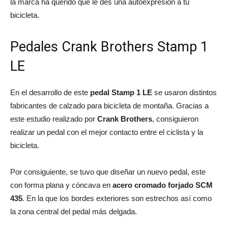
la marca ha querido que le des una autoexpresión a tu
bicicleta.
Pedales Crank Brothers Stamp 1
LE
En el desarrollo de este
pedal Stamp 1 LE
se usaron distintos
fabricantes de calzado para bicicleta de montaña. Gracias a
este estudio realizado por
Crank Brothers
, consiguieron
realizar un pedal con el mejor contacto entre el ciclista y la
bicicleta.
Por consiguiente, se tuvo que diseñar un nuevo pedal, este
con forma plana y cóncava en
acero cromado forjado SCM
435
. En la que los bordes exteriores son estrechos así como
la zona central del pedal más delgada.