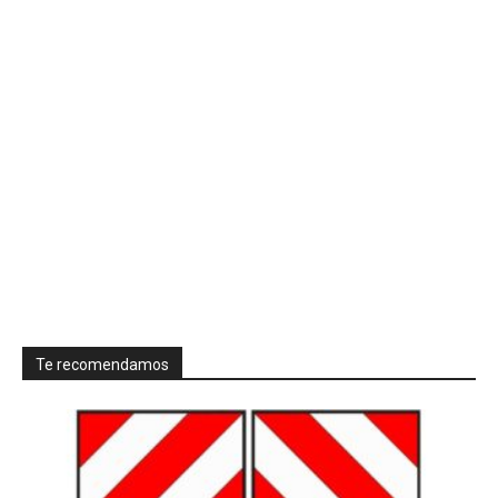
Te recomendamos