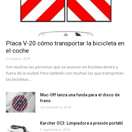
Placa V-20 cómo transportar la bicicleta en
el coche
3 octubre, 2018
Son muchas las personas que se mueven en bicicleta dentro y
fuera de la ciudad. Pero también son muchas las que transportan
las bicicletas...
Muc-Off lanza una funda para el disco de
freno
16 noviembre, 2018
Karcher OC3: Limpiadora a presión portátil
2 septiembre, 2018