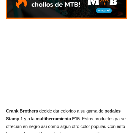
Crank Brothers
decide dar colorido a su gama de
pedales
Stamp 1
y a la
multiherramienta F15
. Estos productos ya se
ofrecían en negro así como algún otro color popular. Con esto