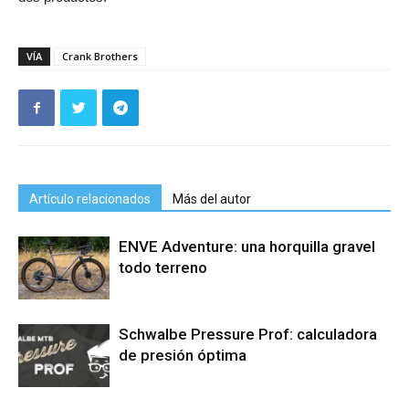
VÍA
Crank Brothers
Artículo relacionados
Más del autor
ENVE Adventure: una horquilla gravel
todo terreno
Schwalbe Pressure Prof: calculadora
de presión óptima