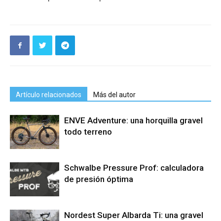
Artículo relacionados
Más del autor
ENVE Adventure: una horquilla gravel
todo terreno
Schwalbe Pressure Prof: calculadora
de presión óptima
Nordest Super Albarda Ti: una gravel