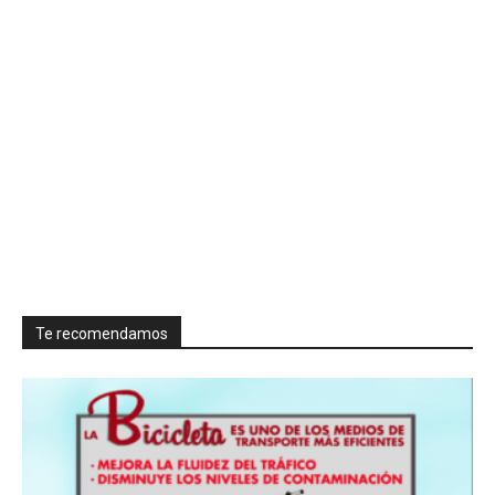
Te recomendamos