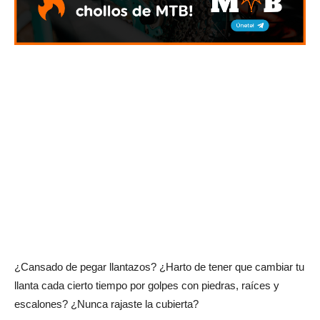
¿Cansado de pegar llantazos? ¿Harto de tener que cambiar tu
llanta cada cierto tiempo por golpes con piedras, raíces y
escalones? ¿Nunca rajaste la cubierta?