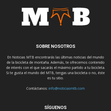
SOBRE NOSOTROS
En Noticias MTB encontrarás las últimas noticias del mundo
de la bicicleta de montaña. Además, te ofrecemos contenido
de interés con el que sacarás el máximo partido a tu bicicleta.
Si te gusta el mundo del MTB, tengas una bicicleta o no, éste
es tu sitio.
Contáctanos:
info@noticiasmtb.com
SÍGUENOS