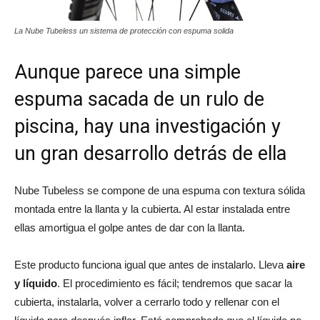
La Nube Tubeless un sistema de protección con espuma solida
Aunque parece una simple
espuma sacada de un rulo de
piscina, hay una investigación y
un gran desarrollo detrás de ella
Nube Tubeless se compone de una espuma con textura sólida
montada entre la llanta y la cubierta. Al estar instalada entre
ellas amortigua el golpe antes de dar con la llanta.
Este producto funciona igual que antes de instalarlo. Lleva
aire
y líquido
. El procedimiento es fácil; tendremos que sacar la
cubierta, instalarla, volver a cerrarlo todo y rellenar con el