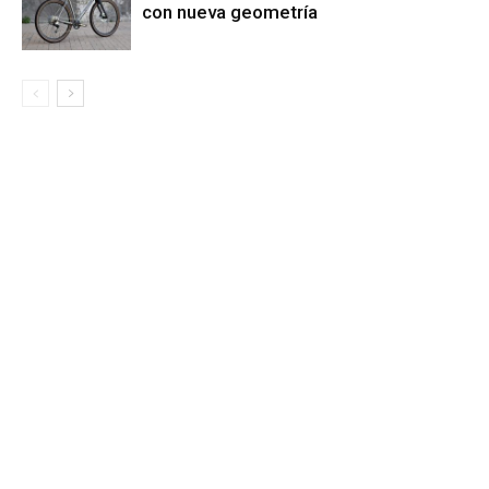
con nueva geometría