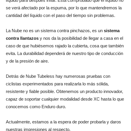
líquido para después inflar. Está comprobado que el líquido no
se verá afectado por la espuma, por lo que mantendremos la
cantidad del líquido con el paso del tiempo sin problemas.
La Nube no es un sistema contra pinchazos, es un
sistema
contra llantazos
y nos da la posibilidad de llegar a casa en el
caso de que hubiésemos rajado la cubierta, cosa que también
evita. La durabilidad dependerá de nuestro tipo de conducción
y de la presión de aire.
Detrás de Nube Tubeless hay numerosas pruebas con
ciclistas experimentados para realizarla lo más sólida,
resistente y fiable posible. Obtenemos un producto innovador,
capaz de soportar cualquier modalidad desde XC hasta lo que
conocemos como Enduro duro.
Actualmente, estamos a la espera de poder probarla y daros
nuestras impresiones al respecto.