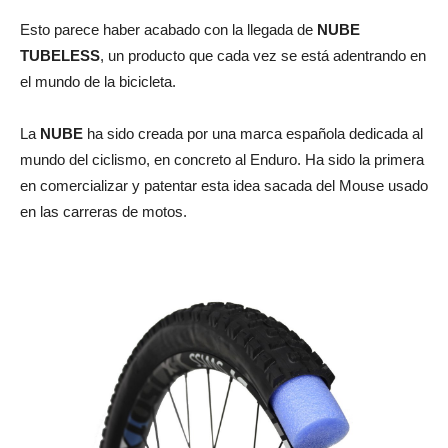
Esto parece haber acabado con la llegada de
NUBE
TUBELESS
, un producto que cada vez se está adentrando en
el mundo de la bicicleta.
La
NUBE
ha sido creada por una marca española dedicada al
mundo del ciclismo, en concreto al Enduro. Ha sido la primera
en comercializar y patentar esta idea sacada del Mouse usado
en las carreras de motos.