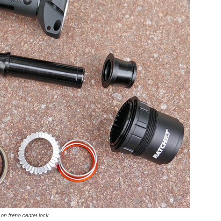
on freno center lock