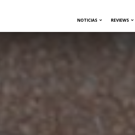
ias
NOTICIAS
REVIEWS