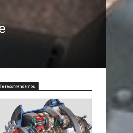
e
Te recomendamos