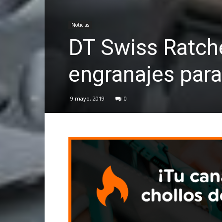
Noticias
DT Swiss Ratch
engranajes para
9 mayo, 2019
0