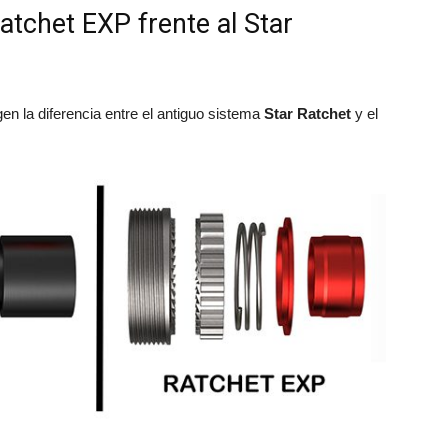
atchet EXP frente al Star
en la diferencia entre el antiguo sistema
Star Ratchet
y el