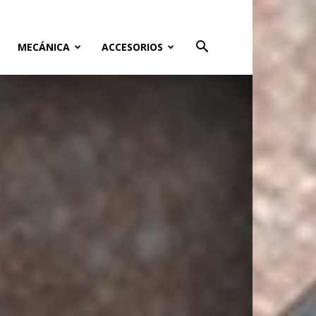
MECÁNICA
ACCESORIOS