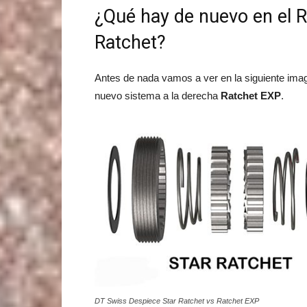
¿Qué hay de nuevo en el R
Ratchet?
Antes de nada vamos a ver en la siguiente imag
nuevo sistema a la derecha
Ratchet EXP
.
DT Swiss Despiece Star Ratchet vs Ratchet EXP