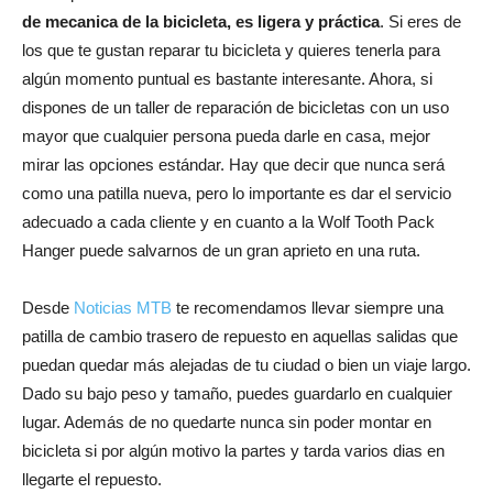
de mecanica de la bicicleta, es ligera y práctica
. Si eres de
los que te gustan reparar tu bicicleta y quieres tenerla para
algún momento puntual es bastante interesante. Ahora, si
dispones de un taller de reparación de bicicletas con un uso
mayor que cualquier persona pueda darle en casa, mejor
mirar las opciones estándar. Hay que decir que nunca será
como una patilla nueva, pero lo importante es dar el servicio
adecuado a cada cliente y en cuanto a la Wolf Tooth Pack
Hanger puede salvarnos de un gran aprieto en una ruta.
Desde
Noticias MTB
te recomendamos llevar siempre una
patilla de cambio trasero de repuesto en aquellas salidas que
puedan quedar más alejadas de tu ciudad o bien un viaje largo.
Dado su bajo peso y tamaño, puedes guardarlo en cualquier
lugar. Además de no quedarte nunca sin poder montar en
bicicleta si por algún motivo la partes y tarda varios dias en
llegarte el repuesto.