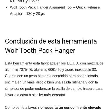
Kit – 58 € y 185 gr.
Wolf Tooth Pack Hanger Alignment Tool – Quick Release
Adapter – 18€ y 28 gr.
Conclusión de esta herramienta
Wolf Tooth Pack Hanger
Esta herramienta está fabricada en los EE.UU. con mezcla de
aluminio 7075-T6, aluminio 6061-T6 y acero inoxidable 03.
Cuenta con un peso bastante contenido para poder llevarla
encima en un viaje largo o bien una salida rutinaria y con la
simpleza de poder enderezar la patilla de cambio trasero para
llevarte a casa o al taller más cercano.
Como punto a favor:
no necesita un conocimiento elevado