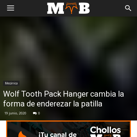
Mecánica
Wolf Tooth Pack Hanger cambia la
forma de enderezar la patilla
19 junio, 2020
0