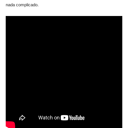
nada complicado.