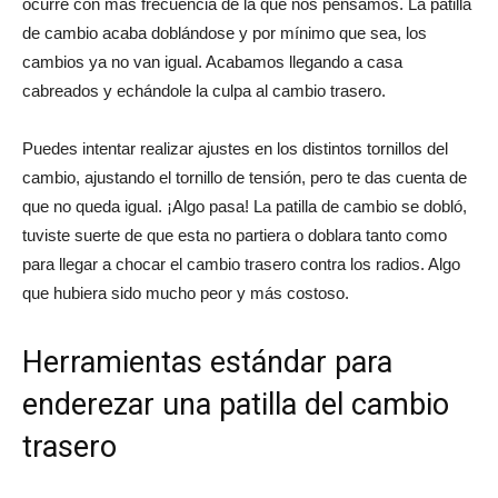
ocurre con más frecuencia de la que nos pensamos. La patilla
de cambio acaba doblándose y por mínimo que sea, los
cambios ya no van igual. Acabamos llegando a casa
cabreados y echándole la culpa al cambio trasero.
Puedes intentar realizar ajustes en los distintos tornillos del
cambio, ajustando el tornillo de tensión, pero te das cuenta de
que no queda igual. ¡Algo pasa! La patilla de cambio se dobló,
tuviste suerte de que esta no partiera o doblara tanto como
para llegar a chocar el cambio trasero contra los radios. Algo
que hubiera sido mucho peor y más costoso.
Herramientas estándar para
enderezar una patilla del cambio
trasero