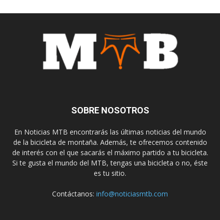
SOBRE NOSOTROS
En Noticias MTB encontrarás las últimas noticias del mundo
de la bicicleta de montaña. Además, te ofrecemos contenido
de interés con el que sacarás el máximo partido a tu bicicleta.
Si te gusta el mundo del MTB, tengas una bicicleta o no, éste
es tu sitio.
Contáctanos:
info@noticiasmtb.com