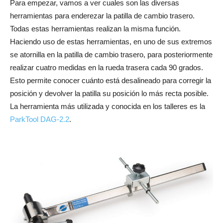
Para empezar, vamos a ver cuales son las diversas
herramientas para enderezar la patilla de cambio trasero.
Todas estas herramientas realizan la misma función.
Haciendo uso de estas herramientas, en uno de sus extremos
se atornilla en la patilla de cambio trasero, para posteriormente
realizar cuatro medidas en la rueda trasera cada 90 grados.
Esto permite conocer cuánto está desalineado para corregir la
posición y devolver la patilla su posición lo más recta posible.
La herramienta más utilizada y conocida en los talleres es la
ParkTool DAG-2.2
.