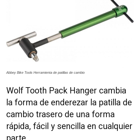
Abbey Bike Tools Herramienta de patillas de cambio
Wolf Tooth Pack Hanger cambia
la forma de enderezar la patilla de
cambio trasero de una forma
rápida, fácil y sencilla en cualquier
parte