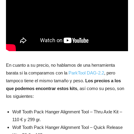
En cuanto a su precio, no hablamos de una herramienta
barata si la comparamos con la
ParkTool DAG-2.2
, pero
tampoco tiene el mismo tamaño y peso.
Los precios a los
que podemos encontrar estos kits
, así como su peso, son
los siguientes:
Wolf Tooth Pack Hanger Alignment Tool – Thru Axle Kit –
110 € y 299 gr.
Wolf Tooth Pack Hanger Alignment Tool – Quick Release