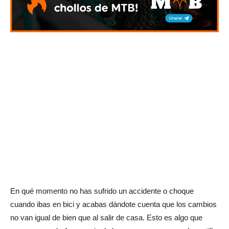
En qué momento no has sufrido un accidente o choque
cuando ibas en bici y acabas dándote cuenta que los cambios
no van igual de bien que al salir de casa. Esto es algo que