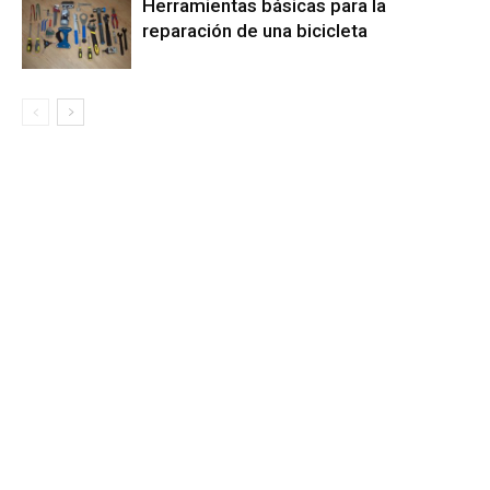
Herramientas básicas para la
reparación de una bicicleta