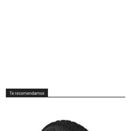
Te recomendamos