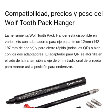
Compatibilidad, precios y peso del
Wolf Tooth Pack Hanger
La herramienta Wolf Tooth Pack Hanger está disponible en
varios kits con adaptadores para eje pasante de 12mm (
142 –
197 mm de ancho) y para cierre rápido (todos los QR) o bien
con los dos adaptadores. El adaptador para QR se atornilla en
el lado de la transmisión al eje de 5mm tradicional de la rueda
para marcar asi la posición para enderezar.