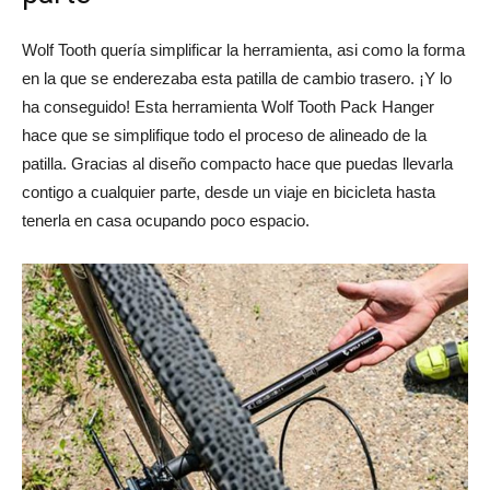
Wolf Tooth quería simplificar la herramienta, asi como la forma
en la que se enderezaba esta patilla de cambio trasero. ¡Y lo
ha conseguido! Esta herramienta Wolf Tooth Pack Hanger
hace que se simplifique todo el proceso de alineado de la
patilla. Gracias al diseño compacto hace que puedas llevarla
contigo a cualquier parte, desde un viaje en bicicleta hasta
tenerla en casa ocupando poco espacio.