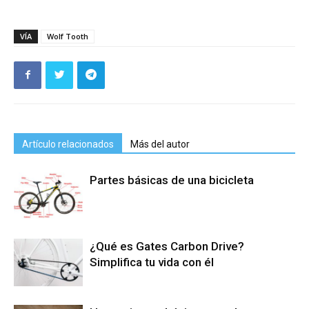
VÍA
Wolf Tooth
Artículo relacionados
Más del autor
Partes básicas de una bicicleta
¿Qué es Gates Carbon Drive?
Simplifica tu vida con él