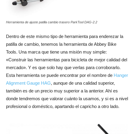
Herramienta de ajuste patilla cambio trasero ParkTool DAG-2.2
Dentro de este mismo tipo de herramienta para enderezar la
patilla de cambio, tenemos la herramienta de Abbey Bike
Tools. Una marca que tiene una misión muy simple:
«Construir las herramientas para bicicleta de mejor calidad del
mercado». Y es que solo hay que verlas para corroborarlo.
Esta herramienta se puede encontrar por el nombre de
Hanger
Alignment Gauge HAG
, aunque de una calidad superior,
también es de un precio muy superior a la anterior. Ahí es
donde tendremos que valorar cuánto la usamos, y si es a nivel
profesional o doméstico, apartando el capricho a otro lado.