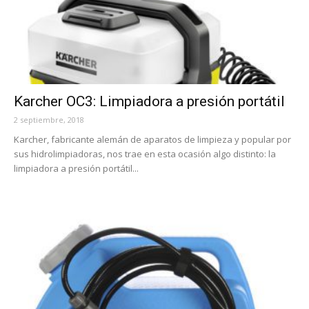
Karcher OC3: Limpiadora a presión portátil
2 septiembre, 2018
Karcher, fabricante alemán de aparatos de limpieza y popular por
sus hidrolimpiadoras, nos trae en esta ocasión algo distinto: la
limpiadora a presión portátil...