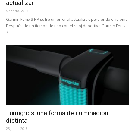
actualizar
5 agosto, 2018
Garmin Fenix 3 HR sufre un error al actualizar, perdiendo el idioma
Después de un tiempo de uso con el reloj deportivo Garmin Fenix
3...
Lumigrids: una forma de iluminación
distinta
25 junio, 2018