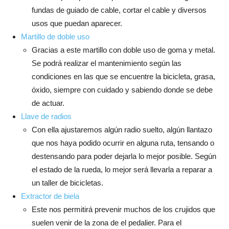
fundas de guiado de cable, cortar el cable y diversos
usos que puedan aparecer.
Martillo de doble uso
Gracias a este martillo con doble uso de goma y metal.
Se podrá realizar el mantenimiento según las
condiciones en las que se encuentre la bicicleta, grasa,
óxido, siempre con cuidado y sabiendo donde se debe
de actuar.
Llave de radios
Con ella ajustaremos algún radio suelto, algún llantazo
que nos haya podido ocurrir en alguna ruta, tensando o
destensando para poder dejarla lo mejor posible. Según
el estado de la rueda, lo mejor será llevarla a reparar a
un taller de bicicletas.
Extractor de biela
Este nos permitirá prevenir muchos de los crujidos que
suelen venir de la zona de el pedalier. Para el