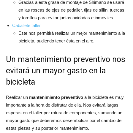
Gracias a esta grasa de montaje de Shimano se usará
en las roscas de ejes de pedalier, tijas de sillín, tuercas
y tornillos para evitar juntas oxidadas e inmóviles.
Caballete taller
Este nos permitirá realizar un mejor mantenimiento a la
bicicleta, pudiendo tener ésta en el aire.
Un mantenimiento preventivo nos
evitará un mayor gasto en la
bicicleta
Realizar un
mantenimiento preventivo
a la bicicleta es muy
importante a la hora de disfrutar de ella. Nos evitará largas
esperas en el taller por rotura de componentes, sumando un
mayor gasto que deberemos desembolsar por el cambio de
estas piezas y su posterior mantenimiento.