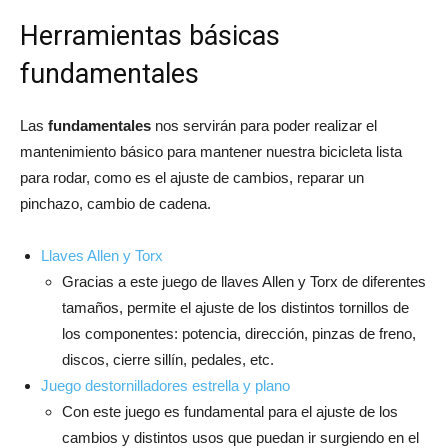
Herramientas básicas
fundamentales
Las
fundamentales
nos servirán para poder realizar el
mantenimiento básico para mantener nuestra bicicleta lista
para rodar, como es el ajuste de cambios, reparar un
pinchazo, cambio de cadena.
Llaves Allen y Torx
Gracias a este juego de llaves Allen y Torx de diferentes
tamaños, permite el ajuste de los distintos tornillos de
los componentes: potencia, dirección, pinzas de freno,
discos, cierre sillín, pedales, etc.
Juego destornilladores estrella y plano
Con este juego es fundamental para el ajuste de los
cambios y distintos usos que puedan ir surgiendo en el