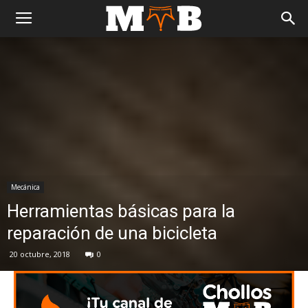
Mecánica
Herramientas básicas para la
reparación de una bicicleta
20 octubre, 2018
0