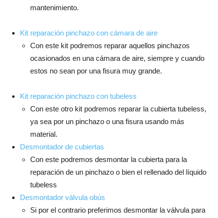
mantenimiento.
Kit reparación pinchazo con cámara de aire
Con este kit podremos reparar aquellos pinchazos
ocasionados en una cámara de aire, siempre y cuando
estos no sean por una fisura muy grande.
Kit reparación pinchazo con tubeless
Con este otro kit podremos reparar la cubierta tubeless,
ya sea por un pinchazo o una fisura usando más
material.
Desmontador de cubiertas
Con este podremos desmontar la cubierta para la
reparación de un pinchazo o bien el rellenado del líquido
tubeless
Desmontador válvula obús
Si por el contrario preferimos desmontar la válvula para