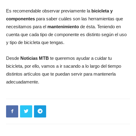
Es recomendable observar previamente la
bicicleta y
componentes
para saber cuáles son las herramientas que
necesitamos para el
mantenimiento
de ésta. Teniendo en
cuenta que cada tipo de componente es distinto según el uso
y tipo de bicicleta que tengas.
Desde
Noticias MTB
te queremos ayudar a cuidar tu
bicicleta, por ello, vamos a ir sacando a lo largo del tiempo
distintos artículos que te puedan servir para mantenerla
adecuadamente.