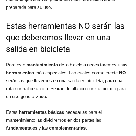
preparada para su uso.
Estas herramientas NO serán las
que deberemos llevar en una
salida en bicicleta
Para este
mantenimiento
de la bicicleta necesitaremos unas
herramientas
más especiales. Las cuales normalmente
NO
serán las que llevemos en una salida en bicicleta, para una
ruta normal de un día. Se irán detallando con su función para
un uso generalizado.
Estas
herramientas básicas
necesarias para el
mantenimiento las dividiremos en dos partes las
fundamentales
y las
complementarias
.