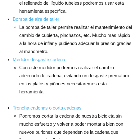
el rellenado del líquido tubeless podremos usar esta
herramienta específica.
Bomba de aire de taller
La bomba de taller permite realizar el mantenimiento del
cambio de cubierta, pinchazos, etc. Mucho más rápido
a la hora de inflar y pudiendo adecuar la presión gracias
al manómetro.
Medidor desgaste cadena
Con este medidor podremos realizar el cambio
adecuado de cadena, evitando un desgaste prematuro
en los platos y piñones necesitaremos esta
herramienta.
Troncha cadenas o corta cadenas
Podremos cortar la cadena de nuestra bicicleta sin
mucho esfuerzo y volver a poder montarla bien con
nuevos burlones que dependen de la cadena que