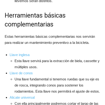
llevemos serán distintos.
Herramientas básicas
complementarias
Estas herramientas básicas complementarias nos servirán
para realizar un mantenimiento preventivo a la bicicleta.
Llave inglesa
Esta llave servirá para la extracción de biela, cassette y
múltiples usos.
Llave de conos
Una llave fundamental si tenemos ruedas que su eje es
de rosca, integrando conos para sostener los
rodamientos. Esta llave nos permitirá el ajuste de estos.
Alicate universal
Con ella principalmente podremos cortar el largo de las