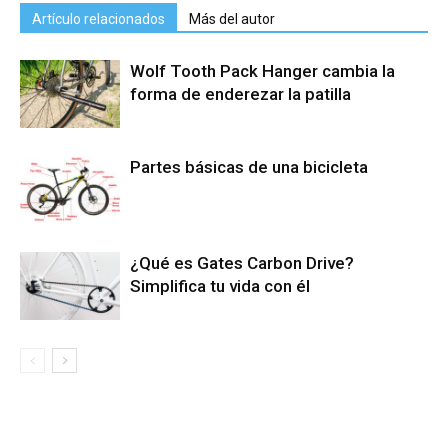
Artículo relacionados
Más del autor
Wolf Tooth Pack Hanger cambia la
forma de enderezar la patilla
Partes básicas de una bicicleta
¿Qué es Gates Carbon Drive?
Simplifica tu vida con él