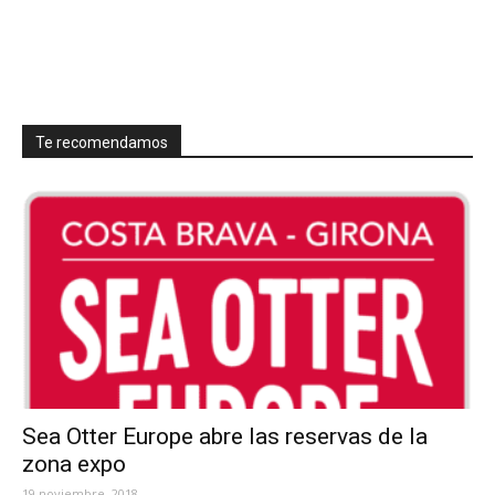
Te recomendamos
Sea Otter Europe abre las reservas de la
zona expo
19 noviembre, 2018