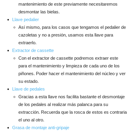
mantenimiento de este previamente necesitaremos
desmontar las bielas.
Llave pedalier
Así mismo, para los casos que tengamos el pedalier de
cazoletas y no a presión, usamos esta llave para
extraerlo.
Extractor de cassette
Con el extractor de cassette podremos extraer este
para el mantenimiento y limpieza de cada uno de los
piñones. Poder hacer el mantenimiento del núcleo y ver
su estado.
Llave de pedales
Gracias a esta llave nos facilita bastante el desmontaje
de los pedales al realizar más palanca para su
extracción. Recuerda que la rosca de estos es contraria
el uno al otro.
Grasa de montaje anti-gripaje