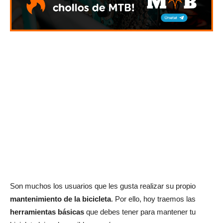
Son muchos los usuarios que les gusta realizar su propio
mantenimiento de la bicicleta
. Por ello, hoy traemos las
herramientas básicas
que debes tener para mantener tu