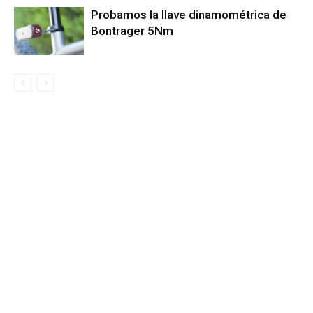
Probamos la llave dinamométrica de
Bontrager 5Nm