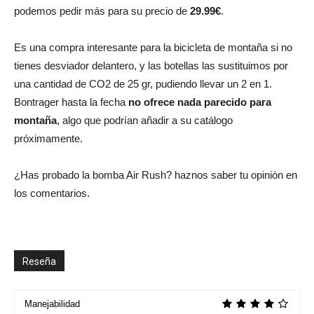
podemos pedir más para su precio de
29.99€
.
Es una compra interesante para la bicicleta de montaña si no
tienes desviador delantero, y las botellas las sustituimos por
una cantidad de CO2 de 25 gr, pudiendo llevar un 2 en 1.
Bontrager hasta la fecha
no ofrece nada parecido para
montaña
, algo que podrían añadir a su catálogo
próximamente.
¿Has probado la bomba Air Rush? haznos saber tu opinión en
los comentarios.
Reseña
Manejabilidad