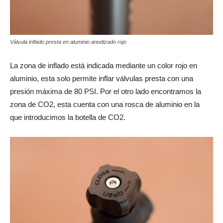
Válvula inflado presta en aluminio anodizado rojo
La zona de inflado está indicada mediante un color rojo en
aluminio, esta solo permite inflar válvulas presta con una
presión máxima de 80 PSI. Por el otro lado encontramos la
zona de CO2, esta cuenta con una rosca de aluminio en la
que introducimos la botella de CO2.