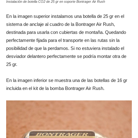
Instalación de botella CO2 de 25 gr en soporte Bontrager Air Rush
En la imagen superior instalamos una botella de 25 gr en el
sistema de anclaje al cuadro de la Bontrager Air Rush,
destinada para usarla con cubiertas de montaña. Quedando
perfectamente fijada para el transporte en las rutas sin la
posibilidad de que la perdamos. Si no estuviera instalado el
desviador delantero perfectamente se podría montar otra de
25 gr.
En la imagen inferior se muestra una de las botellas de 16 gr
incluida en el kit de la bomba Bontrager Air Rush.