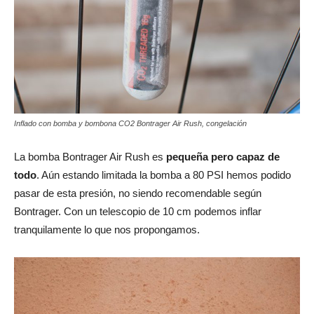
Inflado con bomba y bombona CO2 Bontrager Air Rush, congelación
La bomba Bontrager Air Rush es
pequeña pero capaz de
todo
. Aún estando limitada la bomba a 80 PSI hemos podido
pasar de esta presión, no siendo recomendable según
Bontrager. Con un telescopio de 10 cm podemos inflar
tranquilamente lo que nos propongamos.