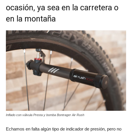
ocasión, ya sea en la carretera o
en la montaña
Inflado con válvula Presta y bomba Bontrager Air Rush
Echamos en falta algún tipo de indicador de presión, pero no