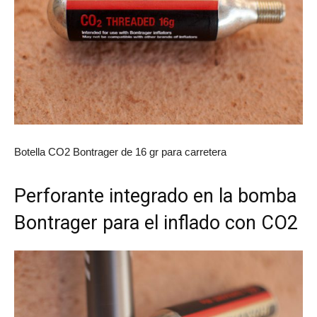
Botella CO2 Bontrager de 16 gr para carretera
Perforante integrado en la bomba
Bontrager para el inflado con CO2