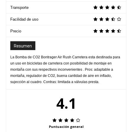
Transporte
Facilidad de uso
Precio
Resumen
La Bomba de CO2 Bontrager Air Rush Carretera esta destinada para
un uso en bicicletas de carretera con posibilidad de montaje en
montaña con sus respectivos inconvenientes . Pros: adaptable a
montaña, regulador de CO2, buena cantidad de aire en inflado,
sujección al cuadro. Contras: limitada a válvulas presta.
4.1
Puntuación general