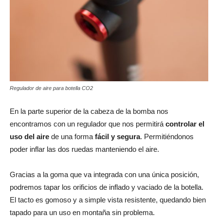
Regulador de aire para botella CO2
En la parte superior de la cabeza de la bomba nos
encontramos con un regulador que nos permitirá
controlar el
uso del aire
de una forma
fácil y segura
. Permitiéndonos
poder inflar las dos ruedas manteniendo el aire.
Gracias a la goma que va integrada con una única posición,
podremos tapar los orificios de inflado y vaciado de la botella.
El tacto es gomoso y a simple vista resistente, quedando bien
tapado para un uso en montaña sin problema.