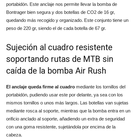
portabidón. Este anclaje nos permite llevar la bomba de
Bontrager bien segura y dos botellas de CO2 de 16 gr,
quedando más recogido y organizado. Este conjunto tiene un
peso de 220 gr, siendo el de cada botella de 67 gr.
Sujeción al cuadro resistente
soportando rutas de MTB sin
caída de la bomba Air Rush
El anclaje queda firme al cuadro
mediante los tornillos del
portabidón, pudiendo usar este por delante, ya sea con los
mismos tornillos o unos más largos. Las botellas van sujetas
mediante rosca al soporte, mientras que la bomba entra en un
orificio anclado al soporte, añadiendo un extra de seguridad
con una goma resistente, sujetándola por encima de la
cabeza.