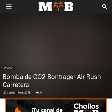
Reviews
Bomba de CO2 Bontrager Air Rush
Carretera
20 septiembre, 2018
0