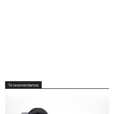
Te recomendamos