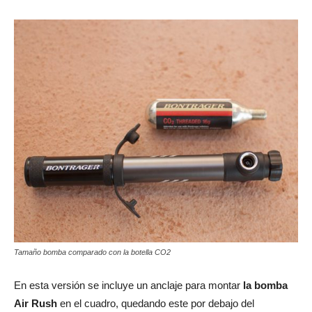
Tamaño bomba comparado con la botella CO2
En esta versión se incluye un anclaje para montar
la bomba
Air Rush
en el cuadro, quedando este por debajo del