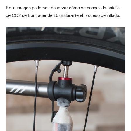
En la imagen podemos observar cómo se congela la botella
de CO2 de Bontrager de 16 gr durante el proceso de inflado.