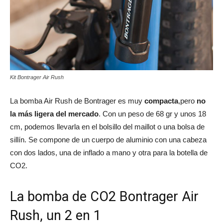
Kit Bontrager Air Rush
La bomba Air Rush de Bontrager es muy
compacta
,pero
no
la más ligera del mercado
. Con un peso de 68 gr y unos 18
cm, podemos llevarla en el bolsillo del maillot o una bolsa de
sillín. Se compone de un cuerpo de aluminio con una cabeza
con dos lados, una de inflado a mano y otra para la botella de
CO2.
La bomba de CO2 Bontrager Air
Rush, un 2 en 1