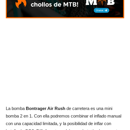
La bomba
Bontrager Air Rush
de carretera es una mini
bomba 2 en 1. Con ella podremos combinar el inflado manual
con una capacidad limitada, y la posibilidad de inflar con