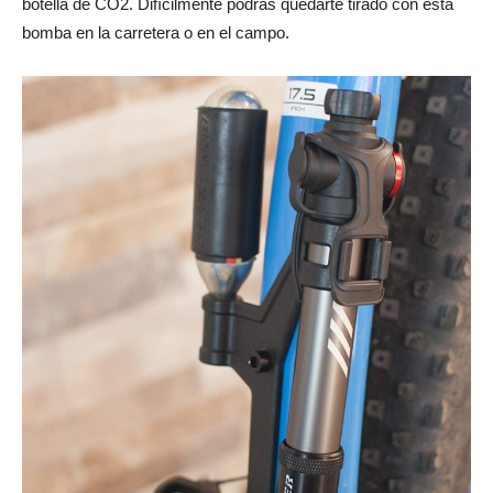
botella de CO2. Difícilmente podrás quedarte tirado con esta
bomba en la carretera o en el campo.