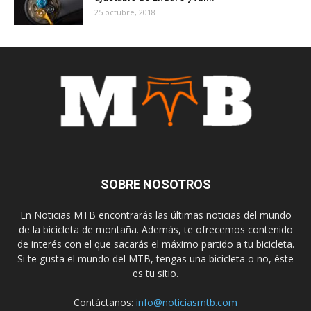
25 octubre, 2018
SOBRE NOSOTROS
En Noticias MTB encontrarás las últimas noticias del mundo
de la bicicleta de montaña. Además, te ofrecemos contenido
de interés con el que sacarás el máximo partido a tu bicicleta.
Si te gusta el mundo del MTB, tengas una bicicleta o no, éste
es tu sitio.
Contáctanos:
info@noticiasmtb.com