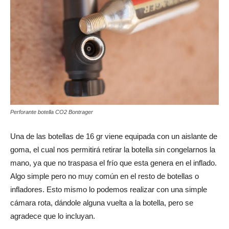
Perforante botella CO2 Bontrager
Una de las botellas de 16 gr viene equipada con un aislante de
goma, el cual nos permitirá retirar la botella sin congelarnos la
mano, ya que no traspasa el frío que esta genera en el inflado.
Algo simple pero no muy común en el resto de botellas o
infladores. Esto mismo lo podemos realizar con una simple
cámara rota, dándole alguna vuelta a la botella, pero se
agradece que lo incluyan.