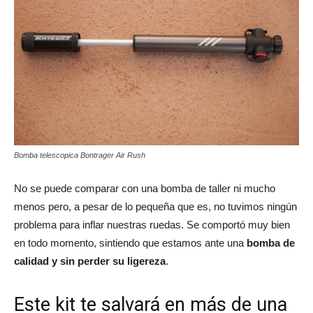
Bomba telescopica Bontrager Air Rush
No se puede comparar con una bomba de taller ni mucho
menos pero, a pesar de lo pequeña que es, no tuvimos ningún
problema para inflar nuestras ruedas. Se comportó muy bien
en todo momento, sintiendo que estamos ante una
bomba de
calidad y sin perder su ligereza
.
Este kit te salvará en más de una