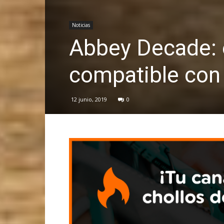
Noticias
Abbey Decade: 
compatible con
12 junio, 2019
0