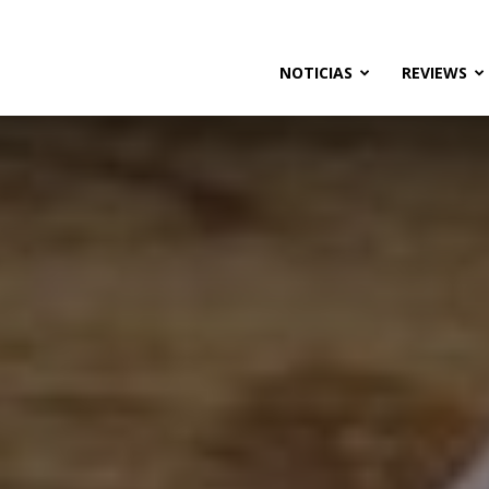
ias
NOTICIAS
REVIEWS