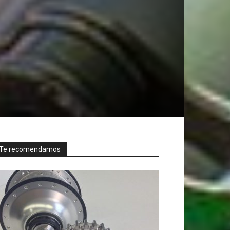
Te recomendamos