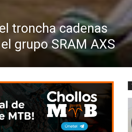
el troncha cadenas
 el grupo SRAM AXS