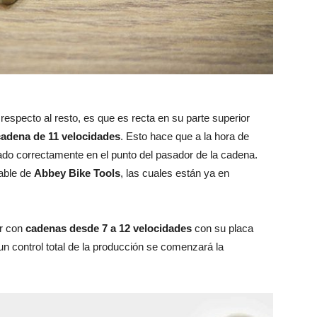
respecto al resto, es que es recta en su parte superior
cadena de 11 velocidades
. Esto hace que a la hora de
tuado correctamente en el punto del pasador de la cadena.
iable de
Abbey Bike Tools
, las cuales están ya en
ar con
cadenas desde 7 a 12 velocidades
con su placa
n control total de la producción se comenzará la