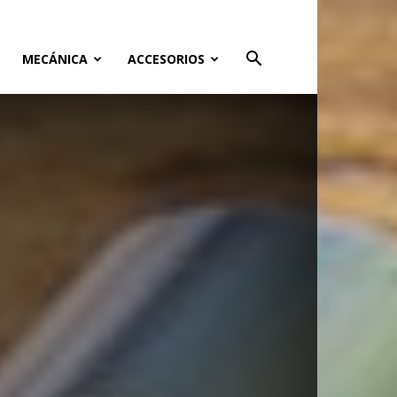
MECÁNICA
ACCESORIOS