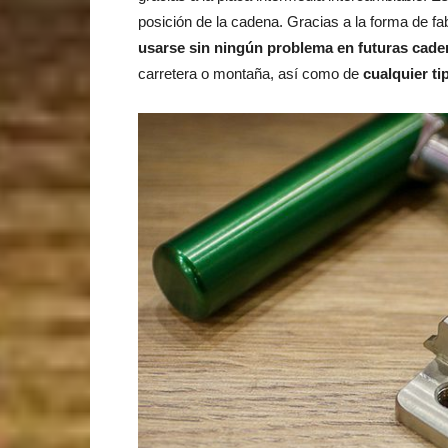
posición de la cadena. Gracias a la forma de f
usarse sin ningún problema en futuras ca
carretera o montaña, así como de
cualquier ti