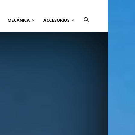
MECÁNICA
ACCESORIOS