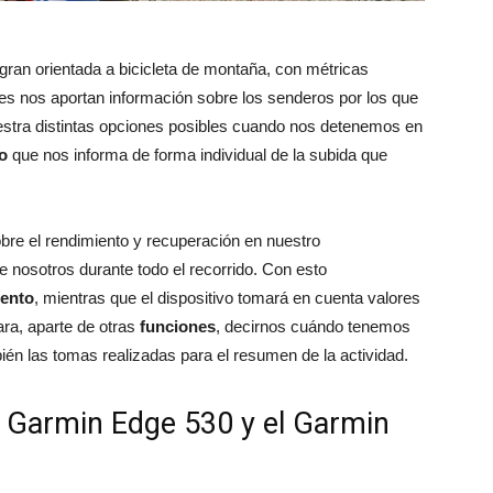
 gran orientada a bicicleta de montaña, con métricas
es nos aportan información sobre los senderos por los que
stra distintas opciones posibles cuando nos detenemos en
o
que nos informa de forma individual de la subida que
bre el rendimiento y recuperación en nuestro
e nosotros durante todo el recorrido. Con esto
ento
, mientras que el dispositivo tomará en cuenta valores
ara, aparte de otras
funciones
, decirnos cuándo tenemos
bién las tomas realizadas para el resumen de la actividad.
el Garmin Edge 530 y el Garmin