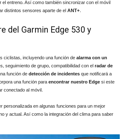
el entreno. Así como también sincronizar con el móvil
 distintos sensores aparte de el
ANT+
.
re del Garmin Edge 530 y
s ciclistas, incluyendo una función de
alarma con un
, seguimiento de grupo, compatibilidad con el
radar de
una función de
detección de incidentes
que notificará a
orpora una función para
encontrar nuestro Edge
si este
r conectado al móvil.
r personalizada en algunas funciones para un mejor
 y actual. Así como la integración del clima para saber