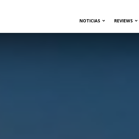
ias
NOTICIAS
REVIEWS