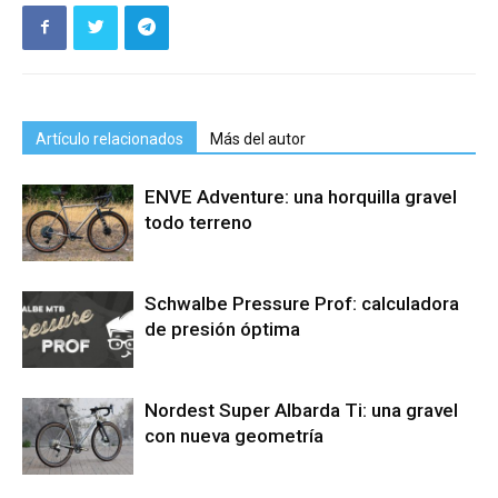
Artículo relacionados
Más del autor
ENVE Adventure: una horquilla gravel
todo terreno
Schwalbe Pressure Prof: calculadora
de presión óptima
Nordest Super Albarda Ti: una gravel
con nueva geometría