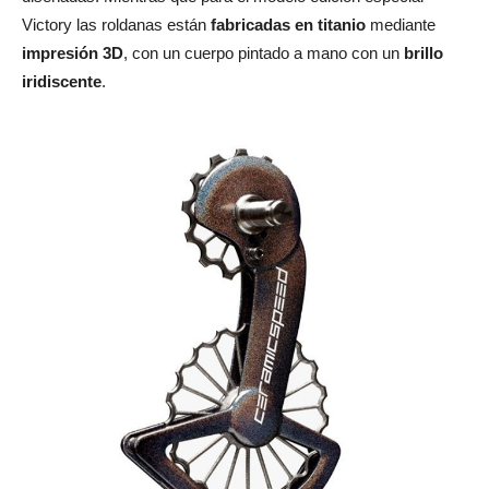
Victory las roldanas están
fabricadas en titanio
mediante
impresión 3D
, con un cuerpo pintado a mano con un
brillo
iridiscente
.