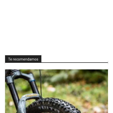
Te recomendamos