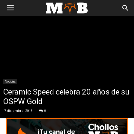
Noticias
Ceramic Speed celebra 20 años de su
OSPW Gold
7 diciembre, 2018
0