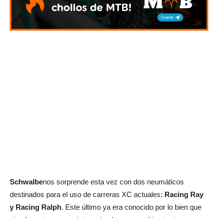
Schwalbe
nos sorprende esta vez con dos neumáticos
destinados para el uso de carreras XC actuales:
Racing Ray
y Racing Ralph
. Este último ya era conocido por lo bien que