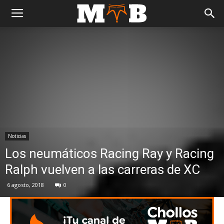
Noticias
Los neumáticos Racing Ray y Racing
Ralph vuelven a las carreras de XC
6 agosto, 2018
0