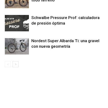
Schwalbe Pressure Prof: calculadora
de presión óptima
Nordest Super Albarda Ti: una gravel
con nueva geometría