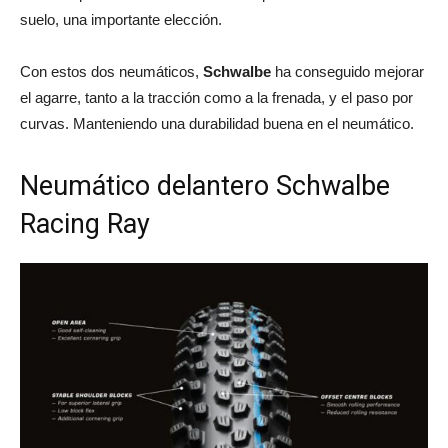
suelo, una importante elección.
Con estos dos neumáticos,
Schwalbe
ha conseguido mejorar
el agarre, tanto a la tracción como a la frenada, y el paso por
curvas. Manteniendo una durabilidad buena en el neumático.
Neumático delantero Schwalbe
Racing Ray