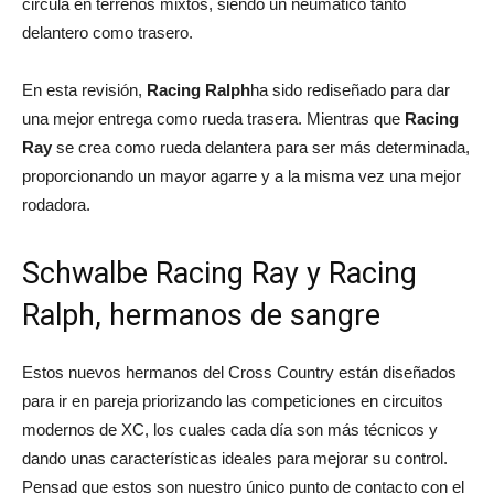
circula en terrenos mixtos, siendo un neumático tanto
delantero como trasero.
En esta revisión,
Racing Ralph
ha sido rediseñado para dar
una mejor entrega como rueda trasera. Mientras que
Racing
Ray
se crea como rueda delantera para ser más determinada,
proporcionando un mayor agarre y a la misma vez una mejor
rodadora.
Schwalbe Racing Ray y Racing
Ralph, hermanos de sangre
Estos nuevos hermanos del Cross Country están diseñados
para ir en pareja priorizando las competiciones en circuitos
modernos de XC, los cuales cada día son más técnicos y
dando unas características ideales para mejorar su control.
Pensad que estos son nuestro único punto de contacto con el