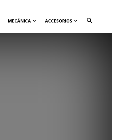
MECÁNICA
ACCESORIOS