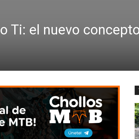
o Ti: el nuevo concept