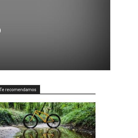
o
Te recomendamos