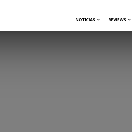
ias
NOTICIAS
REVIEWS