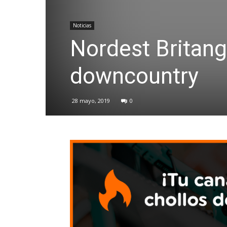
Noticias
Nordest Britang
downcountry
28 mayo, 2019
0