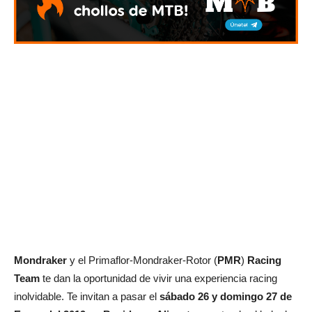
Mondraker
y el Primaflor-Mondraker-Rotor (
PMR
)
Racing
Team
te dan la oportunidad de vivir una experiencia racing
inolvidable. Te invitan a pasar el
sábado 26 y domingo 27 de