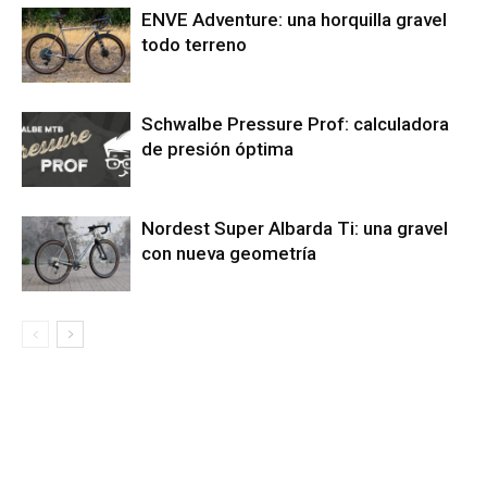
ENVE Adventure: una horquilla gravel
todo terreno
Schwalbe Pressure Prof: calculadora
de presión óptima
Nordest Super Albarda Ti: una gravel
con nueva geometría