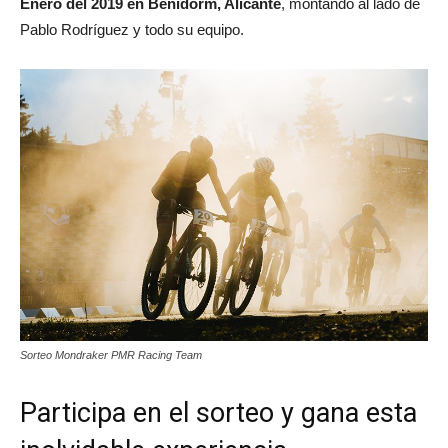
Enero del 2019 en Benidorm, Alicante
, montando al lado de
Pablo Rodríguez y todo su equipo.
Sorteo Mondraker PMR Racing Team
Participa en el sorteo y gana esta