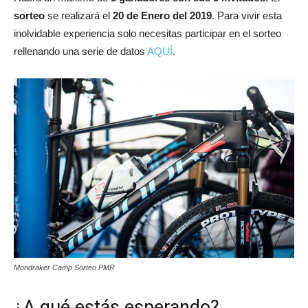
sorteo
se realizará el
20 de Enero del 2019
. Para vivir esta
inolvidable experiencia solo necesitas participar en el sorteo
rellenando una serie de datos
AQUÍ
.
Mondraker Camp Sorteo PMR
¿A qué estás esperando?