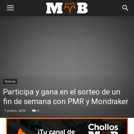
Noticias
Participa y gana en el sorteo de un
fin de semana con PMR y Mondraker
7 enero, 2019
0