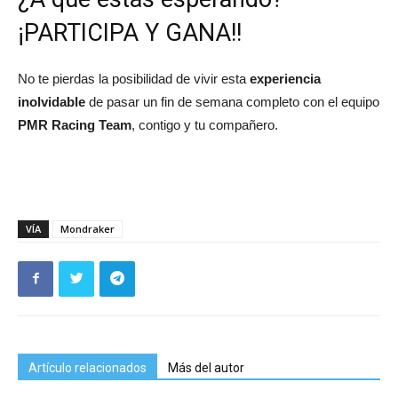
¡PARTICIPA Y GANA!!
No te pierdas la posibilidad de vivir esta
experiencia
inolvidable
de pasar un fin de semana completo con el equipo
PMR Racing Team
, contigo y tu compañero.
VÍA
Mondraker
Artículo relacionados
Más del autor